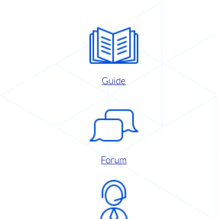
Guide
Forum